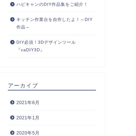
ハピキャンのDIY作品集をご紹介！
キッチン作業台を自作したよ！～DIY
作品～
DIY必須！3Dデザインツール
『caDIY3D』
アーカイブ
2021年6月
2021年1月
2020年5月