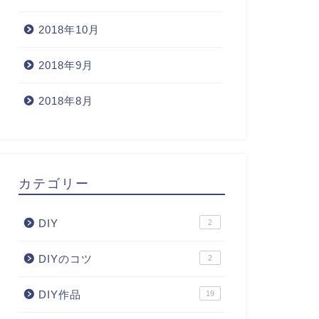
2018年10月
2018年9月
2018年8月
カテゴリー
DIY
2
DIYのコツ
2
DIY作品
19