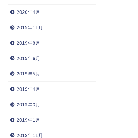
2020年4月
2019年11月
2019年8月
2019年6月
2019年5月
2019年4月
2019年3月
2019年1月
2018年11月