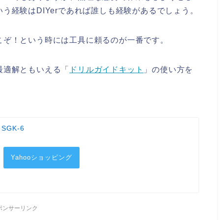
う経験はDIYerであれば誰しも経験があるでしょう。
こぞ！という時には工具に頼るのが一番です。
最適解ともいえる「
ドリルガイドキット
」の使い方を
SGK-6
Yahooショッピング
ポンサーリンク