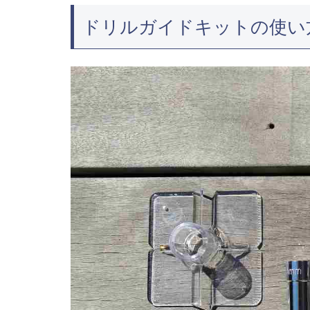
ドリルガイドキットの使い