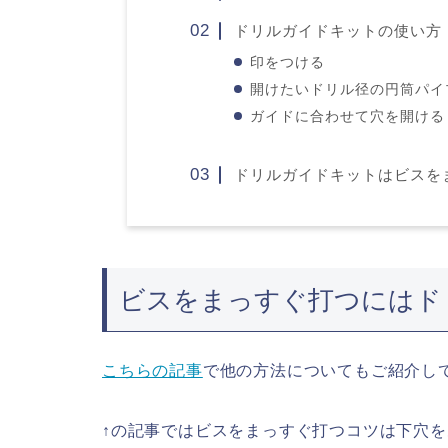
ドリルガイドキットの使い方
印をつける
開けたいドリル径の円筒パイ
ガイドに合わせて穴を開ける
ドリルガイドキットはビスを
ビスをまっすぐ打つにはド
こちらの記事
で他の方法についてもご紹介し
↑の記事ではビスをまっすぐ打つコツは下穴