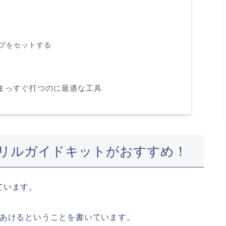
プをセットする
まっすぐ打つのに最適な工具
リルガイドキットがおすすめ！
ています。
をあけるということを書いています。