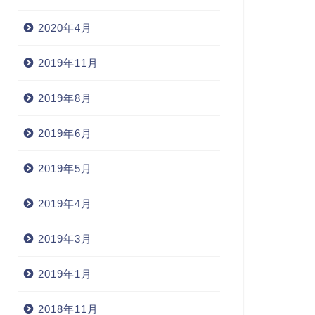
2020年4月
2019年11月
2019年8月
2019年6月
2019年5月
2019年4月
2019年3月
2019年1月
2018年11月