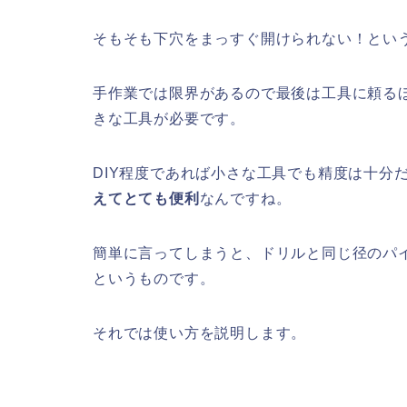
そもそも下穴をまっすぐ開けられない！とい
手作業では限界があるので最後は工具に頼る
きな工具が必要です。
DIY程度であれば小さな工具でも精度は十分
えてとても便利
なんですね。
簡単に言ってしまうと、ドリルと同じ径のパ
というものです。
それでは使い方を説明します。