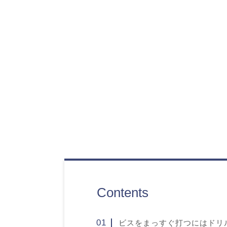
Contents
ビスをまっすぐ打つにはドリ