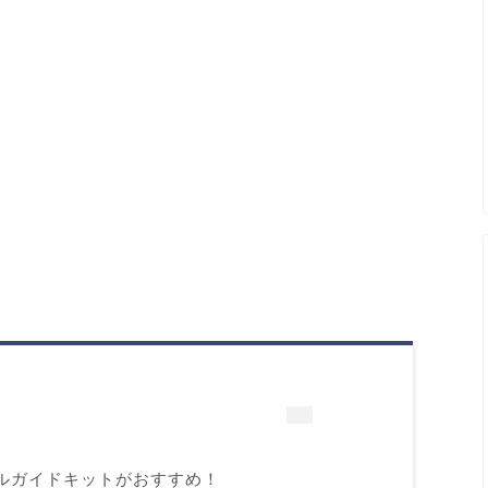
ルガイドキットがおすすめ！