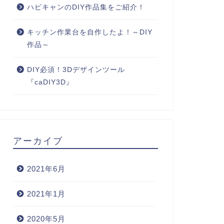
ハピキャンのDIY作品集をご紹介！
キッチン作業台を自作したよ！～DIY
作品～
DIY必須！3Dデザインツール
『caDIY3D』
アーカイブ
2021年6月
2021年1月
2020年5月