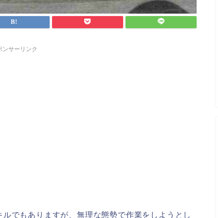
ポンサーリンク
キルでもありますが、無理な態勢で作業をしようとし