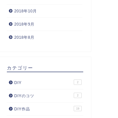
2018年10月
2018年9月
2018年8月
カテゴリー
DIY
2
DIYのコツ
2
DIY作品
19