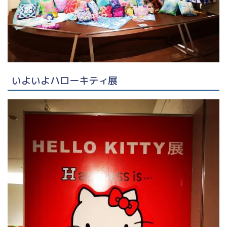
いよいよハローキティ展