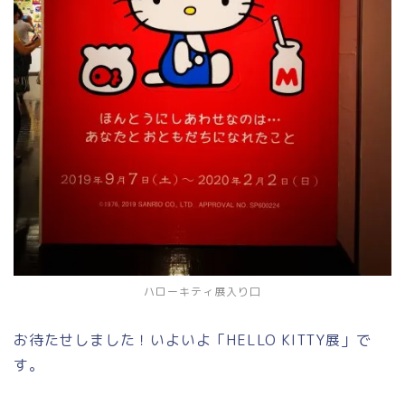
ハローキティ展入り口
お待たせしました！いよいよ「HELLO KITTY展」で
す。