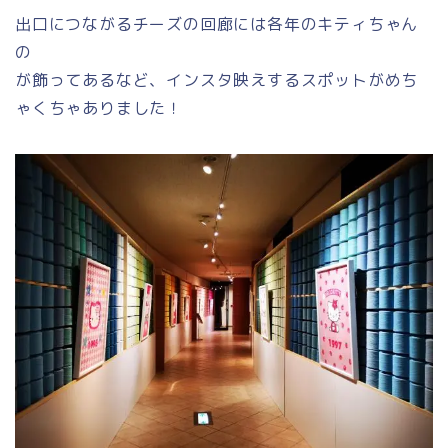
出口につながるチーズの回廊には各年のキティちゃん
の
が飾ってあるなど、インスタ映えするスポットがめち
ゃくちゃありました！