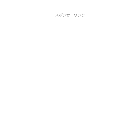
スポンサーリンク