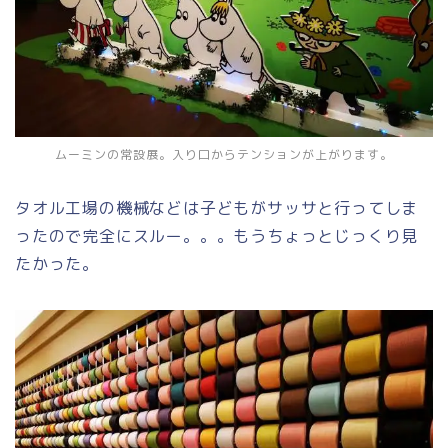
ムーミンの常設展。入り口からテンションが上がります。
タオル工場の機械などは子どもがサッサと行ってしま
ったので完全にスルー。。。もうちょっとじっくり見
たかった。