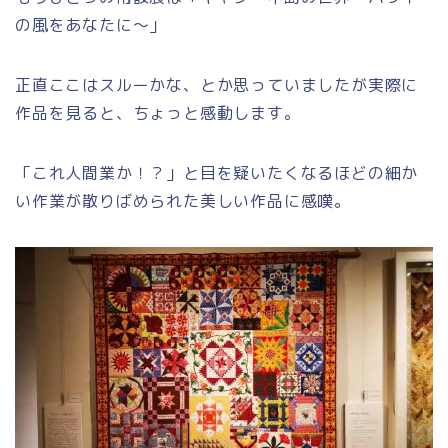
の風をあなたに～」
正直ここはスルーかな、とか思っていましたが実際に
作品を見ると、ちょっと感動します。
「これ人間業か！？」と目を疑いたくなるほどの細か
い作業が散りばめられた美しい作品に感嘆。