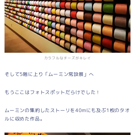
カラフルなチーズがキレイ
そして5階に上り「ムーミン常設展」へ
もうここはフォトスポットだらけでした！
ムーミンの集約したストーリを40mにも及ぶ1枚のタオ
ルに収めた作品。