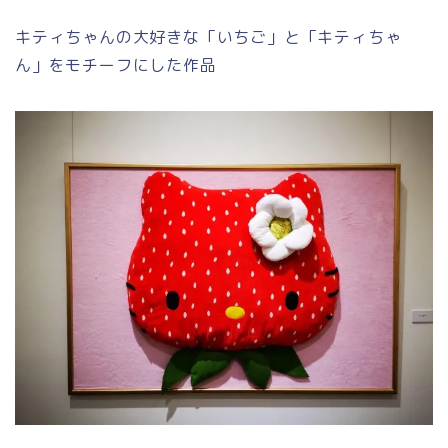
キティちゃんの大好きな「いちご」と「キティちゃ
ん」をモチーフにした作品