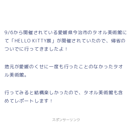
9/6から開催されている愛媛県今治市のタオル美術館に
て「HELLO KITTY展」が開催されていたので、帰省の
ついでに行ってきましたよ！
地元が愛媛のくせに一度も行ったことのなかったタオ
ル美術館。
行ってみると結構楽しかったので、タオル美術館も含
めてレポートします！
スポンサーリンク