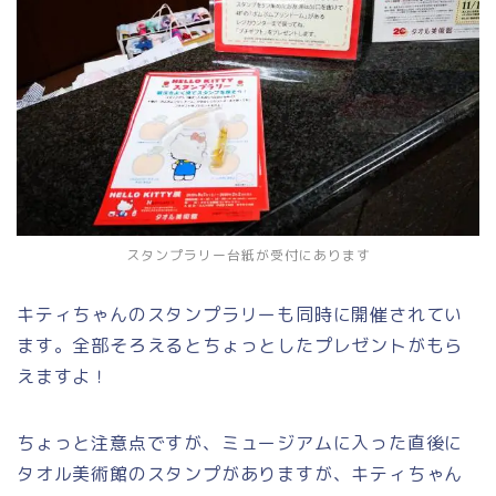
スタンプラリー台紙が受付にあります
キティちゃんのスタンプラリーも同時に開催されてい
ます。全部そろえるとちょっとしたプレゼントがもら
えますよ！
ちょっと注意点ですが、ミュージアムに入った直後に
タオル美術館のスタンプがありますが、キティちゃん