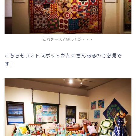
これを一人で縫うとか・・・
こちらもフォトスポットがたくさんあるので必見で
す！