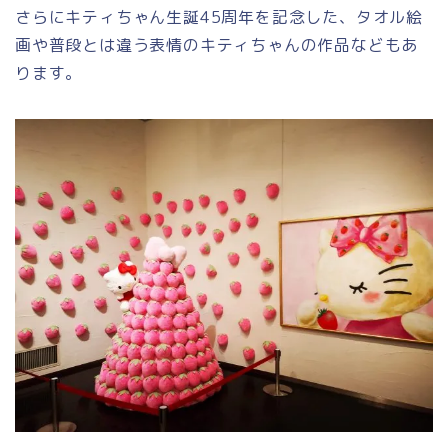
さらにキティちゃん生誕45周年を記念した、タオル絵
画や普段とは違う表情のキティちゃんの作品などもあ
ります。