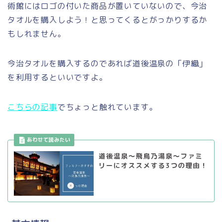
術館にはロゴの付いた商品が置いていないので、今治
タオルを購入しよう！と思ってくるとがっかりするか
もしれません。
今治タオルを購入するのであれば道後温泉の「伊織」
を利用するといいですよ。
こちらの記事
でちょっと触れています。
道後温泉～飛鳥乃湯泉～ファミ
リーにオススメする3つの理由！