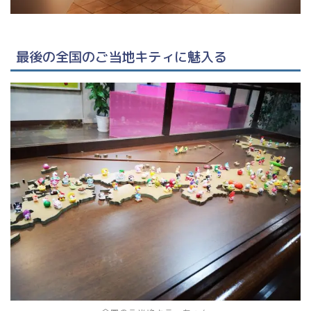
最後の全国のご当地キティに魅入る