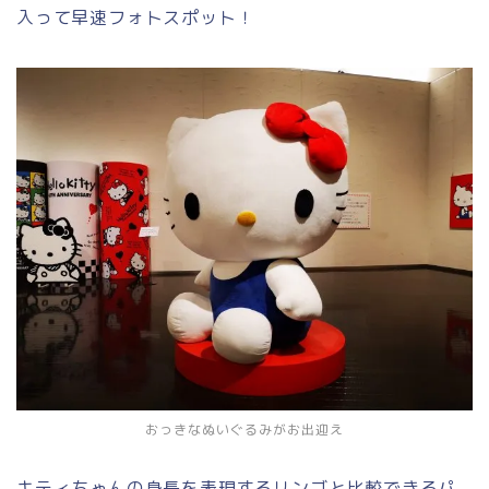
入って早速フォトスポット！
おっきなぬいぐるみがお出迎え
キティちゃんの身長を表現するリンゴと比較できるパ