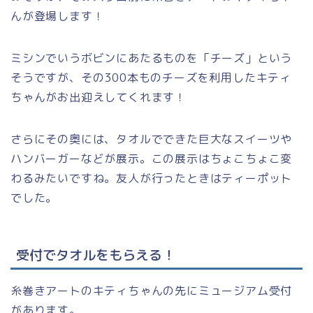
んが登場します！
ミシンでいうボビンにあたるものを「チーズ」という
そうですが、その300本ものチーズを利用したキティ
ちゃんがお出迎えしてくれます！
さらにその奥には、タオルでできた巨大なスイーツや
ハンバーガーなどが展示。この展示はちょこちょこ変
わるみたいですね。友人が行ったときはティーポット
でした。
受付でタオルをもらえる！
糸巻きアートのキティちゃんの先にミュージアム受付
があります。