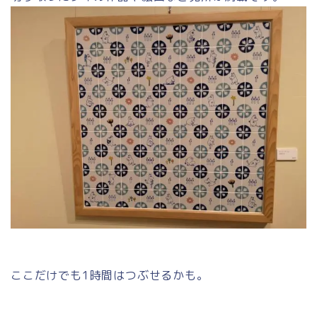
ここだけでも1時間はつぶせるかも。