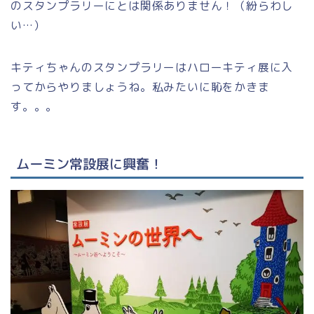
のスタンプラリーにとは関係ありません！（紛らわし
い…）
キティちゃんのスタンプラリーはハローキティ展に入
ってからやりましょうね。私みたいに恥をかきま
す。。。
ムーミン常設展に興奮！