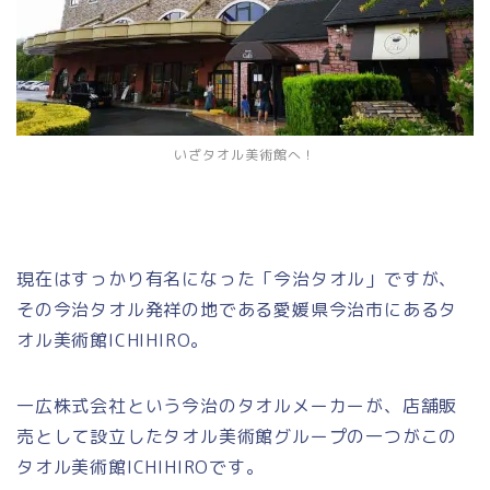
いざタオル美術館へ！
現在はすっかり有名になった「今治タオル」ですが、
その今治タオル発祥の地である愛媛県今治市にあるタ
オル美術館ICHIHIRO。
一広株式会社という今治のタオルメーカーが、店舗販
売として設立したタオル美術館グループの一つがこの
タオル美術館ICHIHIROです。