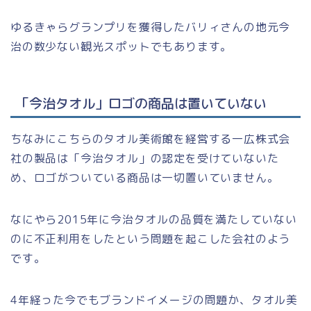
ゆるきゃらグランプリを獲得したバリィさんの地元今
治の数少ない観光スポットでもあります。
「今治タオル」ロゴの商品は置いていない
ちなみにこちらのタオル美術館を経営する一広株式会
社の製品は「今治タオル」の認定を受けていないた
め、ロゴがついている商品は一切置いていません。
なにやら2015年に今治タオルの品質を満たしていない
のに不正利用をしたという問題を起こした会社のよう
です。
4年経った今でもブランドイメージの問題か、タオル美