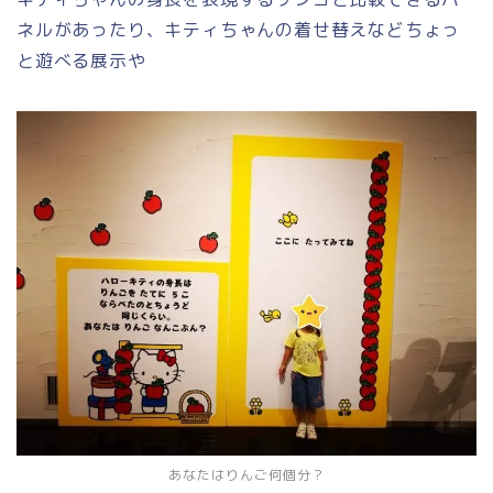
ネルがあったり、キティちゃんの着せ替えなどちょっ
と遊べる展示や
あなたはりんご何個分？