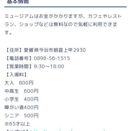
基本情報
ミュージアムはお金がかかりますが、カフェやレスト
ラン、ショップなどは無料なので気軽に利用できま
す。
【住所】愛媛県今治市朝倉上甲2930
【電話番号】0898-56-1515
【営業時間】9:30～18:00
【入場料】
大人 800円
中高生 600円
小学生 400円
障がい者400円
シニア 500円
※65才以上