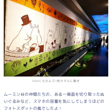
40mにもおよぶ1枚タオルに驚き
ムーミン谷の仲間たちの、ある一場面を切り取ったぬ
いぐるみなど、スマホの容量を気にしてしまうほどの
フォトスポットの嵐でしたよ！