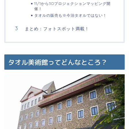
11/1から3Dプロジェクションマッピング開
催！
タオルの販売も※今治タオルではない！
まとめ：フォトスポット満載！
タオル美術館ってどんなところ？