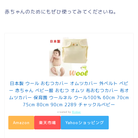
赤ちゃんのためにもぜひ使ってみてくださいね。
日本製 ウール おむつカバー オムツカバー 外ベルト ベビ
ー 赤ちゃん ベビー服 おむつ オムツ 布おむつカバー 布オ
ムツカバー 保育園 ウールネル ウール100％ 60cm 70cm
75cm 80cm 90cm 2289 チャックルベビー
created by
Rinker
Amazon
楽天市場
Yahooショッピング