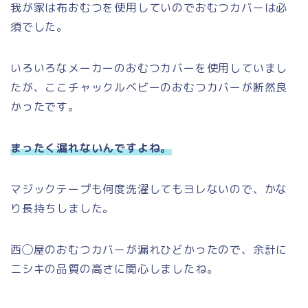
我が家は布おむつを使用していのでおむつカバーは必
須でした。
いろいろなメーカーのおむつカバーを使用していまし
たが、ここチャックルベビーのおむつカバーが断然良
かったです。
まったく漏れないんですよね。
マジックテープも何度洗濯してもヨレないので、かな
り長持ちしました。
西◯屋のおむつカバーが漏れひどかったので、余計に
ニシキの品質の高さに関心しましたね。