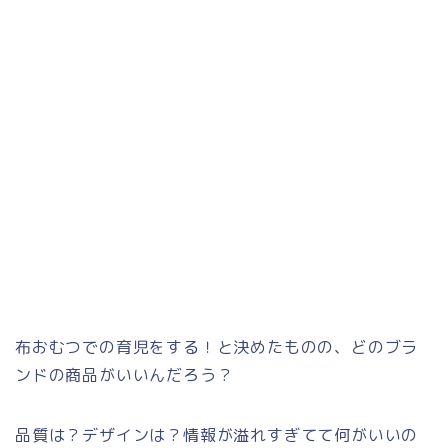
布おむつでの育児をする！と決めたものの、どのブラ
ンドの商品がいいんだろう？
品質は？デザインは？情報が溢れすぎてて何がいいの