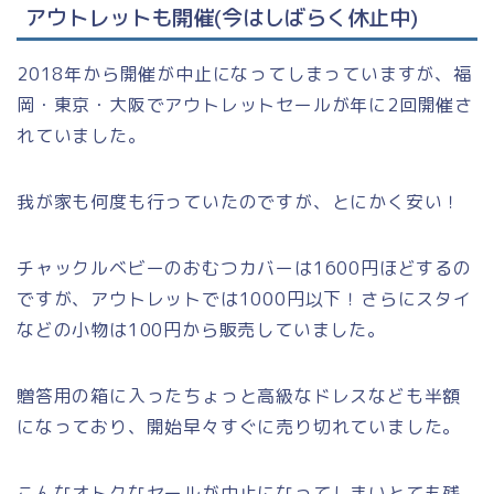
アウトレットも開催(今はしばらく休止中)
2018年から開催が中止になってしまっていますが、福
岡・東京・大阪でアウトレットセールが年に2回開催さ
れていました。
我が家も何度も行っていたのですが、とにかく安い！
チャックルベビーのおむつカバーは1600円ほどするの
ですが、アウトレットでは1000円以下！さらにスタイ
などの小物は100円から販売していました。
贈答用の箱に入ったちょっと高級なドレスなども半額
になっており、開始早々すぐに売り切れていました。
こんなオトクなセールが中止になってしまいとても残