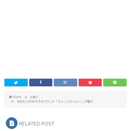
HOME
子育て
布おむつのおすすめブランド「チャックルベビー」の魅力
RELATED POST