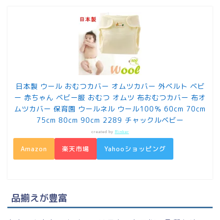
日本製 ウール おむつカバー オムツカバー 外ベルト ベビ
ー 赤ちゃん ベビー服 おむつ オムツ 布おむつカバー 布オ
ムツカバー 保育園 ウールネル ウール100％ 60cm 70cm
75cm 80cm 90cm 2289 チャックルベビー
created by
Rinker
Amazon
楽天市場
Yahooショッピング
品揃えが豊富