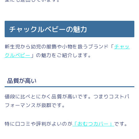
チャックルベビーの魅力
新生児から幼児の服飾や小物を扱うブランド「
チャッ
クルベビー
」の魅力をご紹介します。
品質が高い
値段に比べとにかく品質が高いです。つまりコストパ
フォーマンスが抜群です。
特に口コミや評判がよいのが
「おむつカバー」
です。