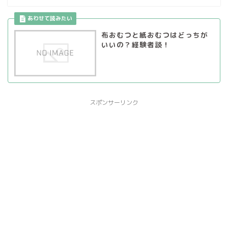
布おむつと紙おむつはどっちが
いいの？経験者談！
スポンサーリンク