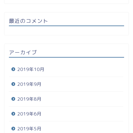
最近のコメント
アーカイブ
2019年10月
2019年9月
2019年8月
2019年6月
2019年5月