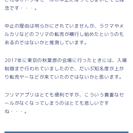
念です・・・。
中止の理由は明らかにされていませんが、ラクマやメ
ルカリなどのフリマの転売が横行し始めたというのも
あるのではないかと推測しています。
2017年に東京の秋葉原の会場に行ったときには、入場
制限まで行われていましたので、だいぶ知名度が上が
り転売ヤーなどが来ていたのではないかと思います。
フリマアプリはとても便利ですが、こういう貴重なセ
ールがなくなってしまうのはとても悲しいです
ね・・・。