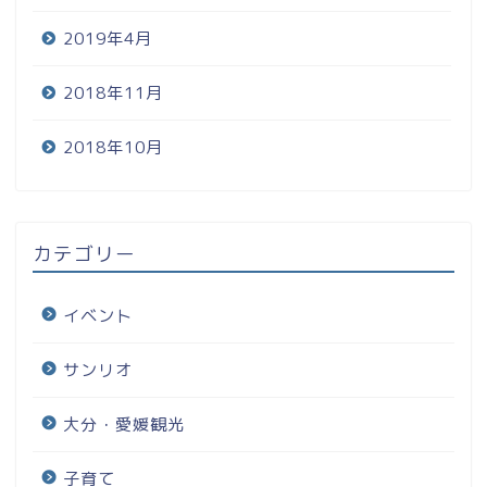
2019年4月
2018年11月
2018年10月
カテゴリー
イベント
サンリオ
大分・愛媛観光
子育て