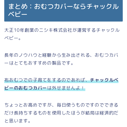
まとめ：おむつカバーならチャックル
ベビー
大正10年創業のニシキ株式会社が運営するチャックル
ベビー。
長年のノウハウと経験から生み出される、おむつカバ
ーはとてもおすすめの製品です。
布おむつでの子育てをするのであれば、
チャックルベ
ビーのおむつカバー
は外せませんよ！
ちょっとお高めですが、毎日使うものですのでできる
だけ長持ちするものを使用したほうが結局は経済的だ
と思います。