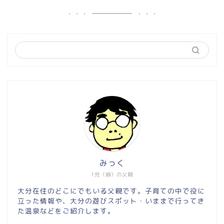
みっく
1児（娘）の父親
大分在住のどこにでもいる父親です。子育ての中で役に
立った情報や、大分の遊びスポット・いままで行ってき
た温泉などをご紹介します。