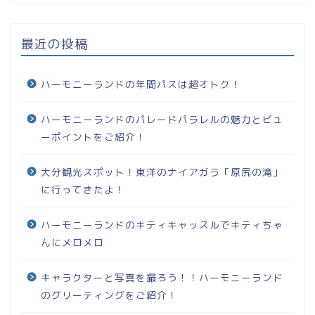
最近の投稿
ハーモニーランドの年間パスは超オトク！
ハーモニーランドのパレードパラレルの魅力とビュ
ーポイントをご紹介！
大分観光スポット！東洋のナイアガラ「原尻の滝」
に行ってきたよ！
ハーモニーランドのキティキャッスルでキティちゃ
んにメロメロ
キャラクターと写真を撮ろう！！ハーモニーランド
のグリーティングをご紹介！