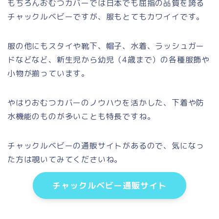
もちろんおむつカバーでは日本でも屈指の品質を誇る
チャックルベビーですが、服もとてもカワイイです。
服の他にもスタイや靴下、帽子、水着、ラッシュガー
ドなどなど、新生児から幼児（4歳まで）の各種服飾や
小物が揃っています。
やはりおむつカバーのノウハウを活かした、下着や防
水機能のものが多いことも特長ですね。
チャックルベビーの通販サイトがあるので、気になっ
た方は覗いてみてくださいね。
チャックルベビー通販サイト