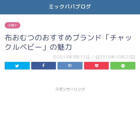
ミックパパブログ
子育て
布おむつのおすすめブランド「チャッ
クルベビー」の魅力
2019年9月11日
/
2019年10月23日
スポンサーリンク