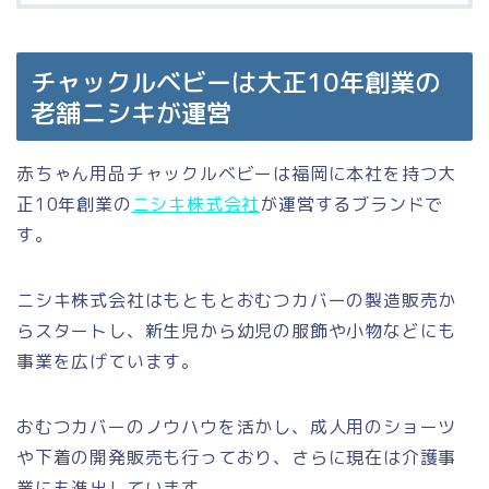
チャックルベビーは大正10年創業の
老舗ニシキが運営
赤ちゃん用品チャックルベビーは福岡に本社を持つ大
正10年創業の
ニシキ株式会社
が運営するブランドで
す。
ニシキ株式会社はもともとおむつカバーの製造販売か
らスタートし、新生児から幼児の服飾や小物などにも
事業を広げています。
おむつカバーのノウハウを活かし、成人用のショーツ
や下着の開発販売も行っており、さらに現在は介護事
業にも進出しています。