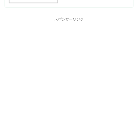
スポンサーリンク